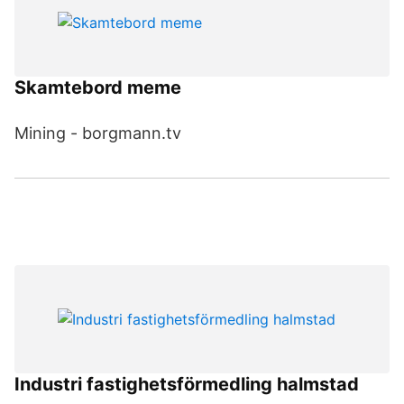
Skamtebord meme
Mining - borgmann.tv
Industri fastighetsförmedling halmstad