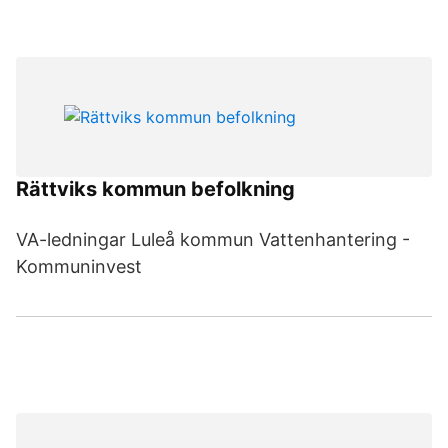
Rättviks kommun befolkning
VA-ledningar Luleå kommun Vattenhantering -
Kommuninvest