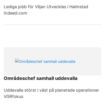
Lediga jobb för Viljan Utvecklas i Halmstad
Indeed.com
Områdeschef samhall uddevalla
Uddevalla störst i väst på planerade operationer
VGRfokus