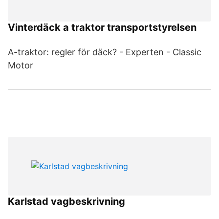
Vinterdäck a traktor transportstyrelsen
A-traktor: regler för däck? - Experten - Classic
Motor
Karlstad vagbeskrivning