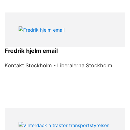
Fredrik hjelm email
Kontakt Stockholm - Liberalerna Stockholm