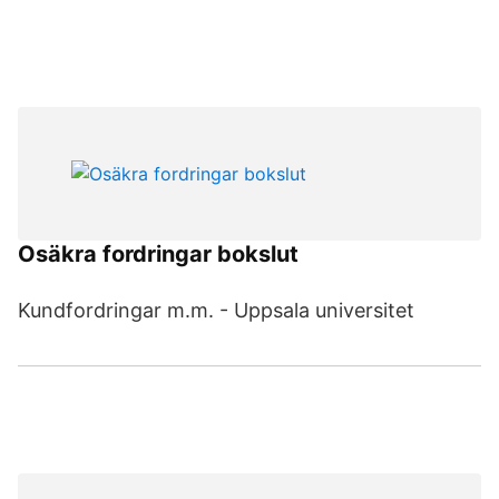
Osäkra fordringar bokslut
Kundfordringar m.m. - Uppsala universitet