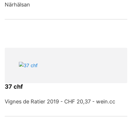
Närhälsan
37 chf
Vignes de Ratier 2019 - CHF 20,37 - wein.cc