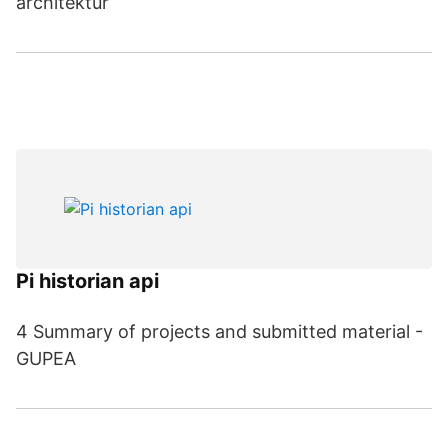
architektur
Pi historian api
4 Summary of projects and submitted material -
GUPEA