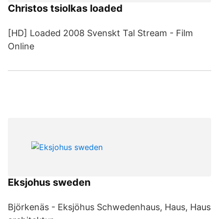
Christos tsiolkas loaded
[HD] Loaded 2008 Svenskt Tal Stream - Film
Online
Eksjohus sweden
Björkenäs - Eksjöhus Schwedenhaus, Haus, Haus