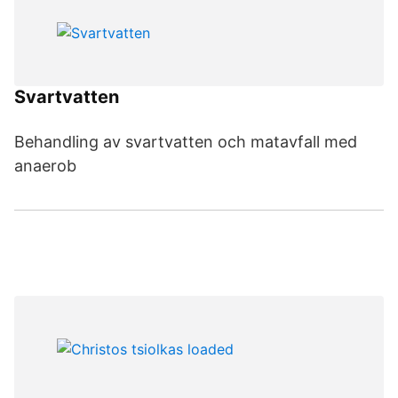
Svartvatten
Behandling av svartvatten och matavfall med
anaerob